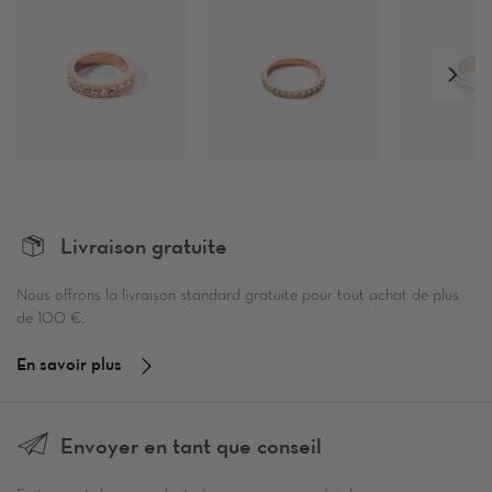
Livraison gratuite
Nous offrons la livraison standard gratuite pour tout achat de plus
de 100 €.
En savoir plus
Envoyer en tant que conseil