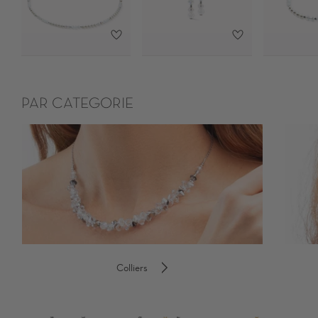
PAR CATEGORIE
Colliers