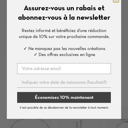
Assurez-vous un rabais et
abonnez-vous à la newsletter
Restez informé et bénéficiez d'une
réduction
unique de
10%
sur votre prochaine commande.
✓ Ne manquez pas les nouvelles créations
✓ Des offres exclusives en ligne
Économisez 10% maintenant
NOUVEAUTÉS
Il est possible de se désabonner de la newsletter à tout moment.