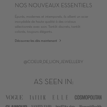
NOS NOUVEAUX ESSENTIELS
Épurés, modernes et intemporels, ils allient un acier
inoxydable de haute qualité à des cristaux
sélectionnés avec soin. Tantôt discrets, tantôt
colorés, toujours élégants.
Découvrez-les dès maintenant
@COEUR_DE_LION_JEWELLERY
AS SEEN IN: