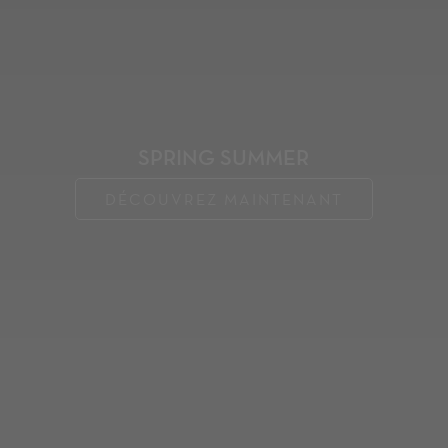
SPRING SUMMER
DÉCOUVREZ MAINTENANT