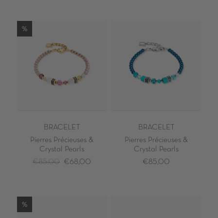
%
BRACELET
BRACELET
Pierres Précieuses &
Pierres Précieuses &
Crystal Pearls
Crystal Pearls
€85,00
€68,00
€85,00
%