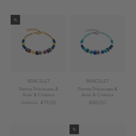
%
BRACELET
BRACELET
Pierres Précieuses &
Pierres Précieuses &
Acier & Cristaux
Acier & Cristaux
€89,00
€71,00
€85,00
%