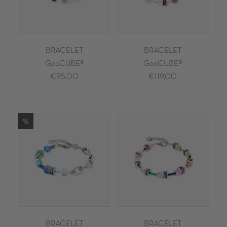
BRACELET
BRACELET
GeoCUBE®
GeoCUBE®
€95,00
€119,00
%
BRACELET
BRACELET