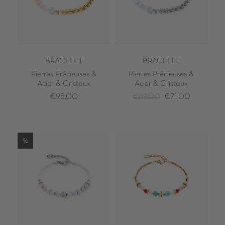
BRACELET
BRACELET
Pierres Précieuses &
Pierres Précieuses &
Acier & Cristaux
Acier & Cristaux
€95,00
€89,00
€71,00
%