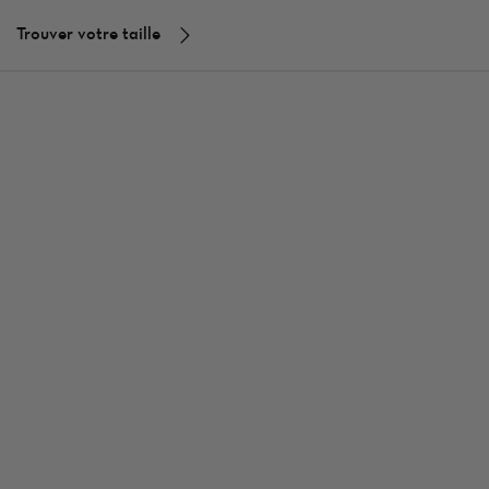
Trouver votre taille