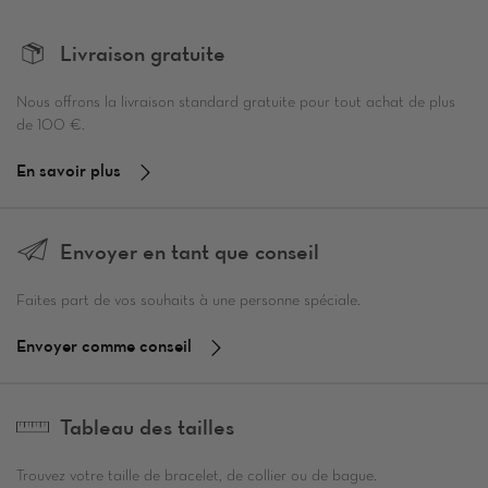
Livraison gratuite
Nous offrons la livraison standard gratuite pour tout achat de plus
de 100 €.
En savoir plus
Envoyer en tant que conseil
Faites part de vos souhaits à une personne spéciale.
Envoyer comme conseil
Tableau des tailles
Trouvez votre taille de bracelet, de collier ou de bague.