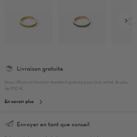
Livraison gratuite
Nous offrons la livraison standard gratuite pour tout achat de plus
de 100 €.
En savoir plus
Envoyer en tant que conseil