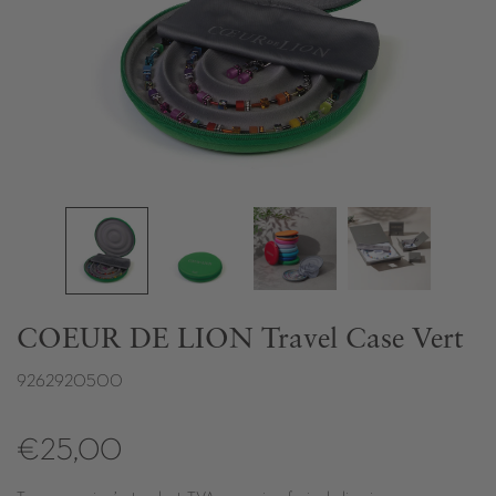
COEUR DE LION Travel Case Vert
9262920500
€25,00