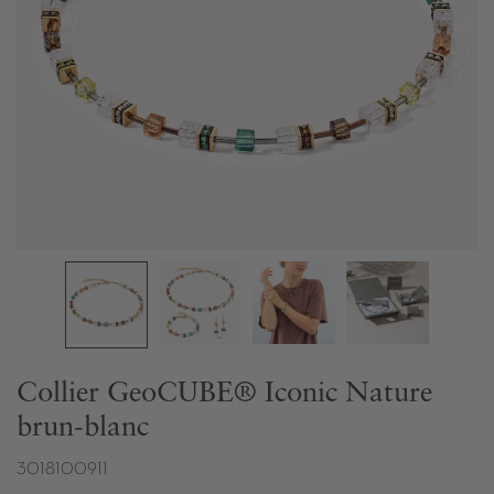
Collier GeoCUBE® Iconic Nature
brun-blanc
3018100911