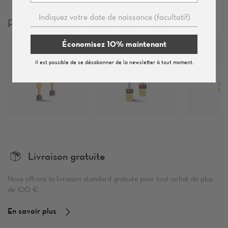
Produits qui pourraient vous plaire
Économisez 10% maintenant
Il est possible de se désabonner de la newsletter à tout moment.
Livraison gratuite
Nous offrons la livraison standard gratuite pour tout achat de plus
de 100 €.
En savoir plus