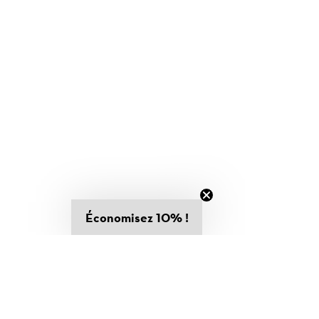
Économisez 10% !