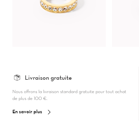
Livraison gratuite
Nous offrons la livraison standard gratuite pour tout achat
de plus de 100 €.
En savoir plus