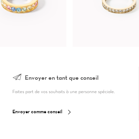
Envoyer en tant que conseil
Faites part de vos souhaits à une personne spéciale.
Envoyer comme conseil