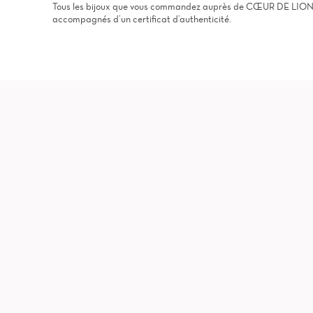
Tous les bijoux que vous commandez auprès de CŒUR DE LION, s
accompagnés d’un certificat d’authenticité.