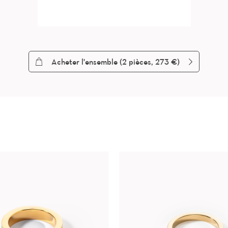
Acheter l'ensemble (
2
pièces, 273 €)