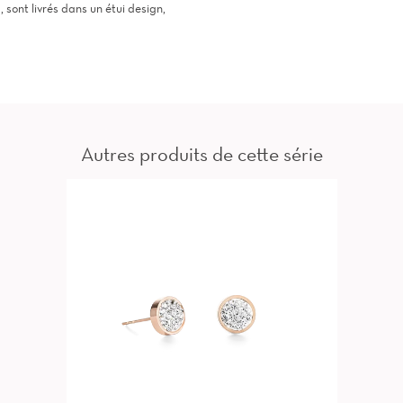
ont livrés dans un étui design,
Autres produits de cette série