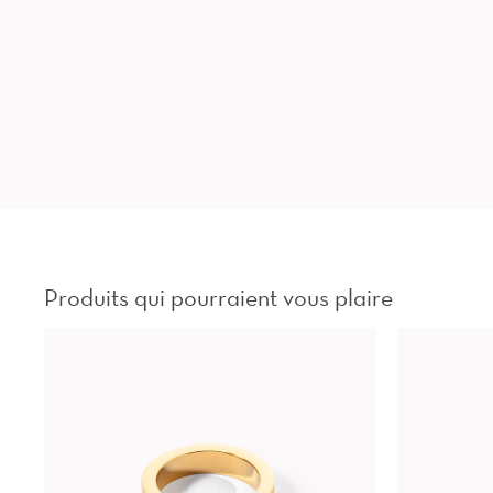
Produits qui pourraient vous plaire