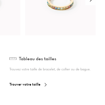
Tableau des tailles
Trouvez votre taille de bracelet, de collier ou de bague.
Trouver votre taille