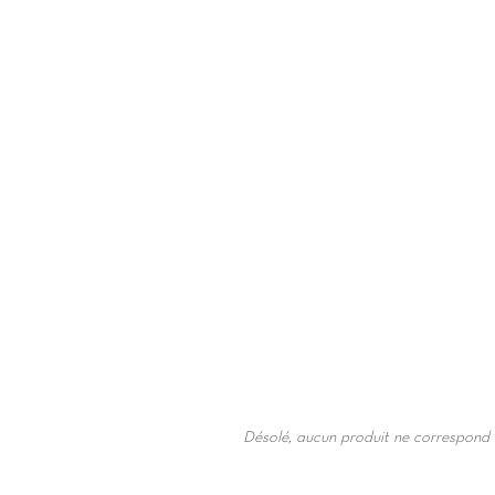
Désolé, aucun produit ne correspond 