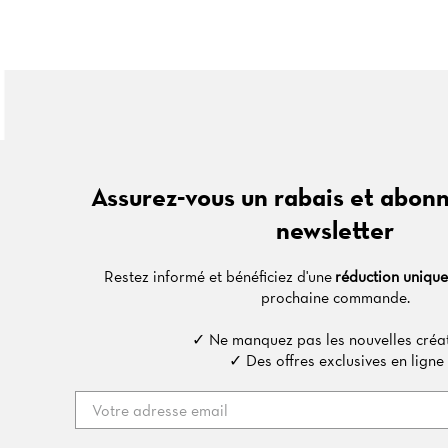
Assurez-vous un rabais et abonn
newsletter
Restez informé et bénéficiez d'une
réduction uniqu
prochaine commande.
✓ Ne manquez pas les nouvelles créat
✓ Des offres exclusives en ligne