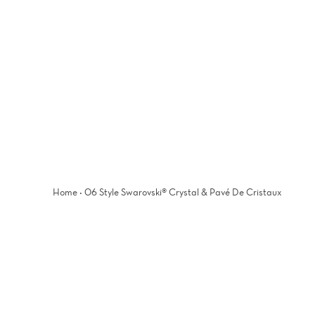
·
Home
06 Style Swarovski® Crystal & Pavé De Cristaux