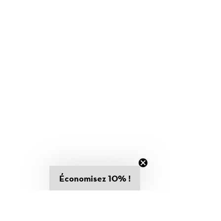
Économisez 10% !