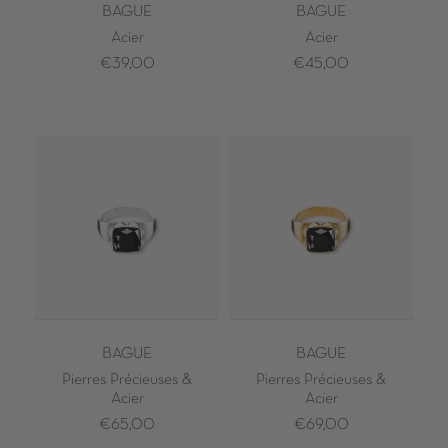
BAGUE
BAGUE
Acier
Acier
€39,00
€45,00
BAGUE
BAGUE
Pierres Précieuses &
Pierres Précieuses &
Acier
Acier
€65,00
€69,00