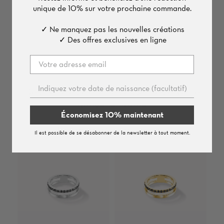
unique de
10%
sur votre prochaine commande.
✓ Ne manquez pas les nouvelles créations
✓ Des offres exclusives en ligne
Des boucles d’oreilles assorties à votre
nouvelle bague
Économisez 10% maintenant
Découvrez nos boucles d’oreilles
Il est possible de se désabonner de la newsletter à tout moment.