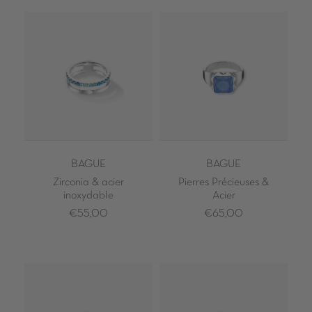
BAGUE
BAGUE
Zirconia & acier
Pierres Précieuses &
inoxydable
Acier
€55,00
€65,00