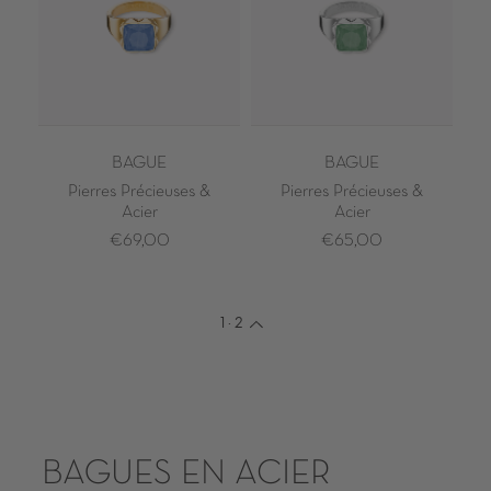
BAGUE
BAGUE
Pierres Précieuses &
Pierres Précieuses &
Acier
Acier
€69,00
€65,00
1
·
2
BAGUES EN ACIER