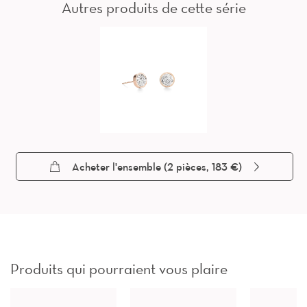
Autres produits de cette série
Acheter l'ensemble (
2
pièces, 183 €)
Produits qui pourraient vous plaire