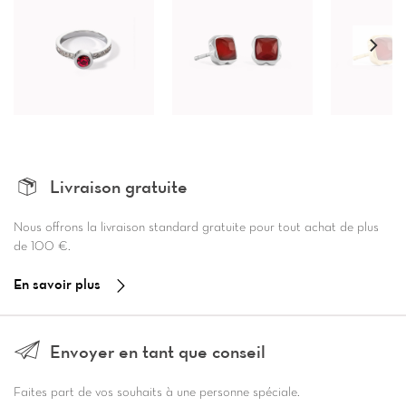
Livraison gratuite
Nous offrons la livraison standard gratuite pour tout achat de plus
de 100 €.
En savoir plus
Envoyer en tant que conseil
Faites part de vos souhaits à une personne spéciale.