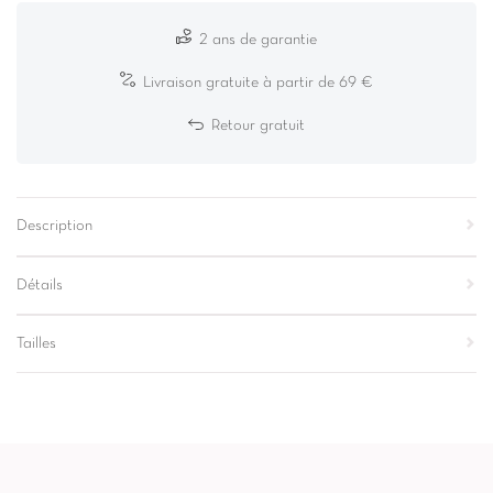
2 ans de garantie
Livraison gratuite à partir de 69 €
Retour gratuit
Description
Détails
Tailles