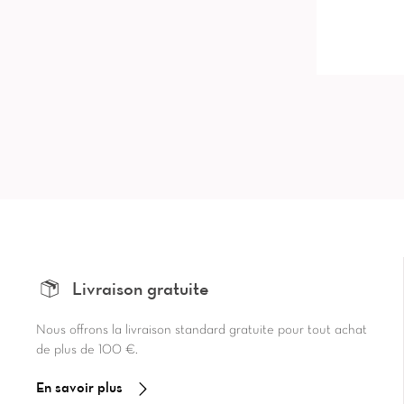
Livraison gratuite
Nous offrons la livraison standard gratuite pour tout achat
de plus de 100 €.
En savoir plus