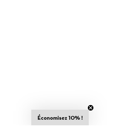
Économisez 10% !