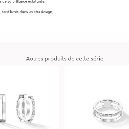
r de sa brillance éclatante.
ont livrés dans un étui design,
Autres produits de cette série