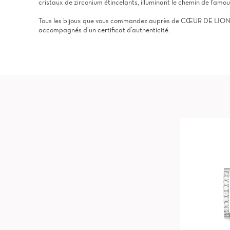
cristaux de zirconium étincelants, illuminant le chemin de l'amou
Tous les bijoux que vous commandez auprès de CŒUR DE LION, s
accompagnés d’un certificat d’authenticité.