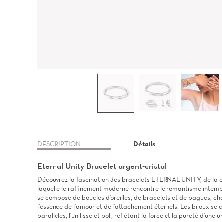
DESCRIPTION
Détails
Eternal Unity Bracelet argent-cristal
Découvrez la fascination des bracelets ETERNAL UNITY, de la co
laquelle le raffinement moderne rencontre le romantisme intemp
se compose de boucles d'oreilles, de bracelets et de bagues, c
l'essence de l'amour et de l'attachement éternels. Les bijoux s
parallèles, l'un lisse et poli, reflétant la force et la pureté d'une 