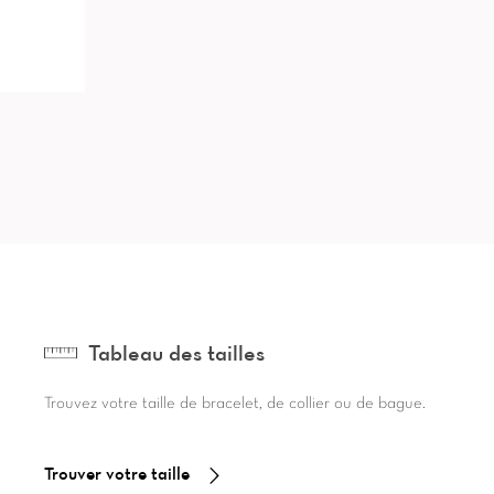
Tableau des tailles
Trouvez votre taille de bracelet, de collier ou de bague.
Trouver votre taille