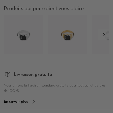
Produits qui pourraient vous plaire
Livraison gratuite
Nous offrons la livraison standard gratuite pour tout achat de plus
de 100 €.
En savoir plus