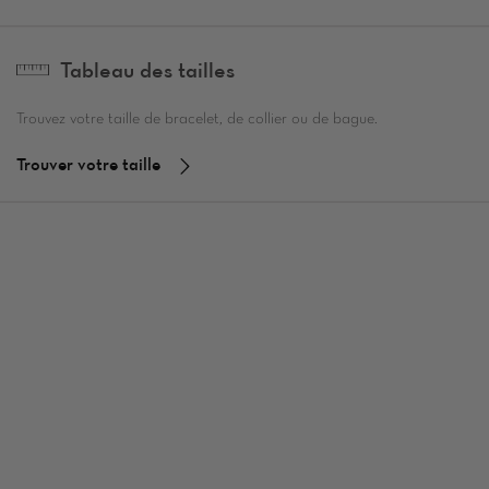
Tableau des tailles
Trouvez votre taille de bracelet, de collier ou de bague.
Trouver votre taille