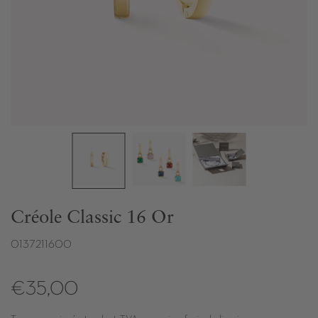
Créole Classic 16 Or
0137211600
€35,00