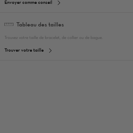
Envoyer comme conseil
Tableau des tailles
Trouvez votre taille de bracelet, de collier ou de bague.
Trouver votre taille