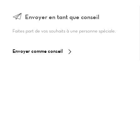
Envoyer en tant que conseil
Faites part de vos souhaits à une personne spéciale.
Envoyer comme conseil