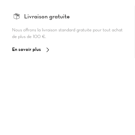
Livraison gratuite
Nous offrons la livraison standard gratuite pour tout achat
de plus de 100 €.
En savoir plus