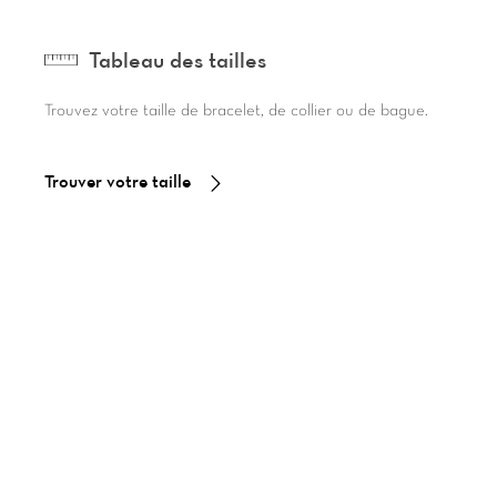
Tableau des tailles
Trouvez votre taille de bracelet, de collier ou de bague.
Trouver votre taille