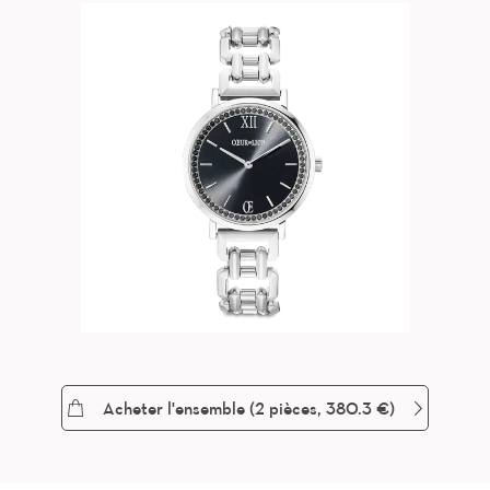
Acheter l'ensemble (
2
pièces, 380.3 €)