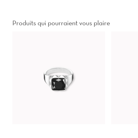
Produits qui pourraient vous plaire