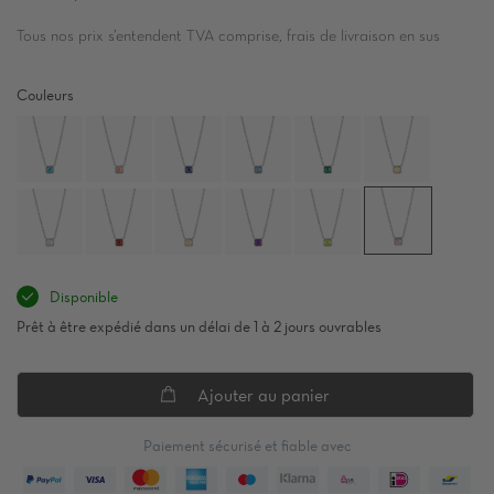
Tous nos prix s’entendent TVA comprise, frais de livraison en sus
Couleurs
Disponible
Prêt à être expédié dans un délai de 1 à 2 jours ouvrables
Ajouter au panier
Paiement sécurisé et fiable avec