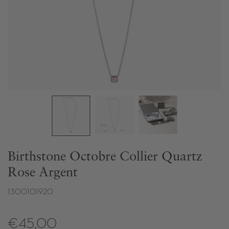
Birthstone Octobre Collier Quartz
Rose Argent
1300101920
€45,00