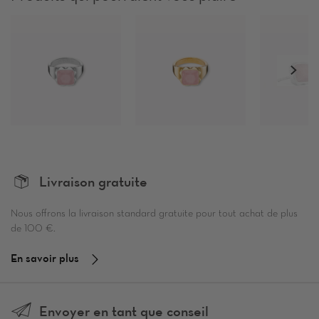
Livraison gratuite
Nous offrons la livraison standard gratuite pour tout achat de plus
de 100 €.
En savoir plus
Envoyer en tant que conseil